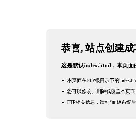
恭喜, 站点创建
这是默认index.html，本
本页面在FTP根目录下的index.ht
您可以修改、删除或覆盖本页面
FTP相关信息，请到“面板系统后台 